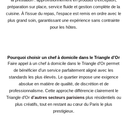
la prestation : approvisionnement en produits d’exception,
préparation sur place, service fluide et gestion complète de la
cuisine. À l’issue du repas, l’espace est remis en ordre avec le
plus grand soin, garantissant une expérience sans contrainte
pour les hôtes.
Pourquoi choisir un chef à domicile dans le Triangle d’Or
Faire appel à un chef à domicile dans le Triangle d’Or permet
de bénéficier d’un service parfaitement aligné avec les
standards les plus élevés. Le quartier impose une exigence
absolue en matière de qualité, de discrétion et de
professionnalisme. Cette approche différencie clairement le
Triangle d’Or
d’autres secteurs parisiens
plus résidentiels ou
plus créatifs, tout en restant au cœur du Paris le plus
prestigieux.