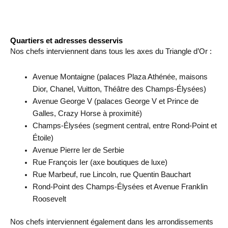
Quartiers et adresses desservis
Nos chefs interviennent dans tous les axes du Triangle d’Or :
Avenue Montaigne (palaces Plaza Athénée, maisons
Dior, Chanel, Vuitton, Théâtre des Champs-Élysées)
Avenue George V (palaces George V et Prince de
Galles, Crazy Horse à proximité)
Champs-Élysées (segment central, entre Rond-Point et
Étoile)
Avenue Pierre Ier de Serbie
Rue François Ier (axe boutiques de luxe)
Rue Marbeuf, rue Lincoln, rue Quentin Bauchart
Rond-Point des Champs-Élysées et Avenue Franklin
Roosevelt
Nos chefs interviennent également dans les arrondissements