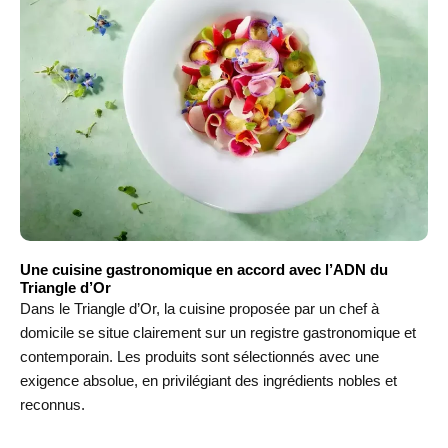
Une cuisine gastronomique en accord avec l’ADN du
Triangle d’Or
Dans le Triangle d’Or, la cuisine proposée par un chef à
domicile se situe clairement sur un registre gastronomique et
contemporain. Les produits sont sélectionnés avec une
exigence absolue, en privilégiant des ingrédients nobles et
reconnus.