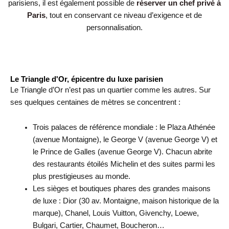
parisiens, il est également possible de
réserver un chef privé à
Paris
, tout en conservant ce niveau d’exigence et de
personnalisation.
Le Triangle d'Or, épicentre du luxe parisien
Le Triangle d’Or n’est pas un quartier comme les autres. Sur
ses quelques centaines de mètres se concentrent :
Trois palaces de référence mondiale : le Plaza Athénée
(avenue Montaigne), le George V (avenue George V) et
le Prince de Galles (avenue George V). Chacun abrite
des restaurants étoilés Michelin et des suites parmi les
plus prestigieuses au monde.
Les sièges et boutiques phares des grandes maisons
de luxe : Dior (30 av. Montaigne, maison historique de la
marque), Chanel, Louis Vuitton, Givenchy, Loewe,
Bulgari, Cartier, Chaumet, Boucheron…