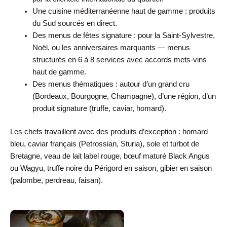
Une cuisine
méditerranéenne
haut de gamme : produits
du Sud sourcés en direct.
Des menus de fêtes signature : pour la Saint-Sylvestre,
Noël, ou les anniversaires marquants — menus
structurés en 6 à 8 services avec accords mets-vins
haut de gamme.
Des menus thématiques : autour d’un grand cru
(Bordeaux, Bourgogne, Champagne), d’une région, d’un
produit signature (truffe, caviar, homard).
Les chefs travaillent avec des produits d’exception : homard
bleu, caviar français (Petrossian, Sturia), sole et turbot de
Bretagne, veau de lait label rouge, bœuf maturé Black Angus
ou Wagyu, truffe noire du Périgord en saison, gibier en saison
(palombe, perdreau, faisan).