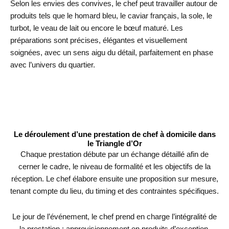
Selon les envies des convives, le chef peut travailler autour de
produits tels que le homard bleu, le caviar français, la sole, le
turbot, le veau de lait ou encore le bœuf maturé. Les
préparations sont précises, élégantes et visuellement
soignées, avec un sens aigu du détail, parfaitement en phase
avec l’univers du quartier.
Le déroulement d’une prestation de chef à domicile dans
le Triangle d’Or
Chaque prestation débute par un échange détaillé afin de
cerner le cadre, le niveau de formalité et les objectifs de la
réception. Le chef élabore ensuite une proposition sur mesure,
tenant compte du lieu, du timing et des contraintes spécifiques.
Le jour de l’événement, le chef prend en charge l’intégralité de