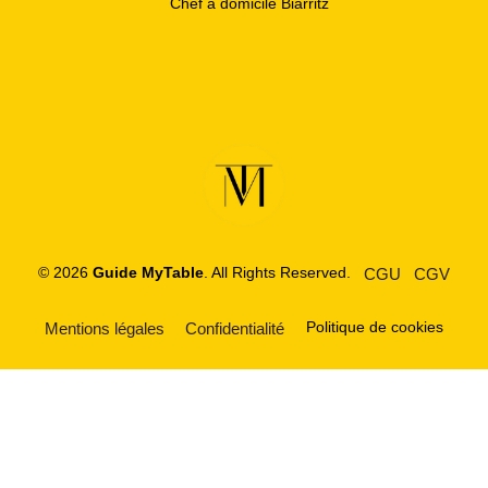
Chef à domicile Biarritz
© 2026
Guide MyTable
. All Rights Reserved.
CGU
CGV
Politique de cookies
Mentions légales
Confidentialité