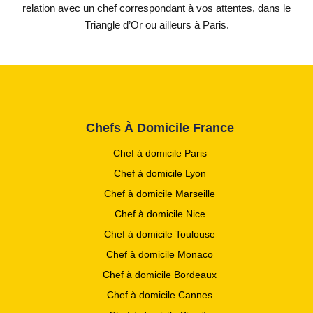
relation avec un chef correspondant à vos attentes, dans le
Triangle d’Or ou ailleurs à Paris.
Chefs À Domicile France
Chef à domicile Paris
Chef à domicile Lyon
Chef à domicile Marseille
Chef à domicile Nice
Chef à domicile Toulouse
Chef à domicile Monaco
Chef à domicile Bordeaux
Chef à domicile Cannes