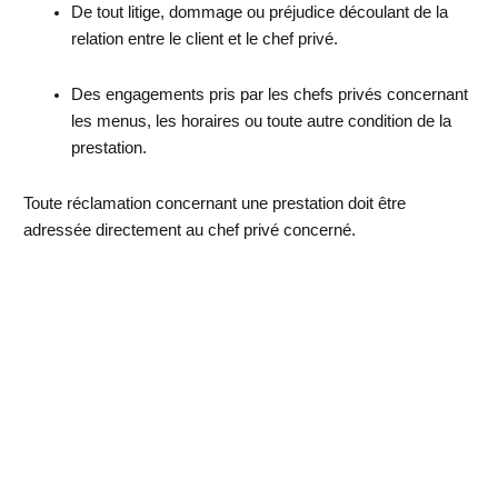
De tout litige, dommage ou préjudice découlant de la
relation entre le client et le chef privé.
Des engagements pris par les chefs privés concernant
les menus, les horaires ou toute autre condition de la
prestation.
Toute réclamation concernant une prestation doit être
adressée directement au chef privé concerné.