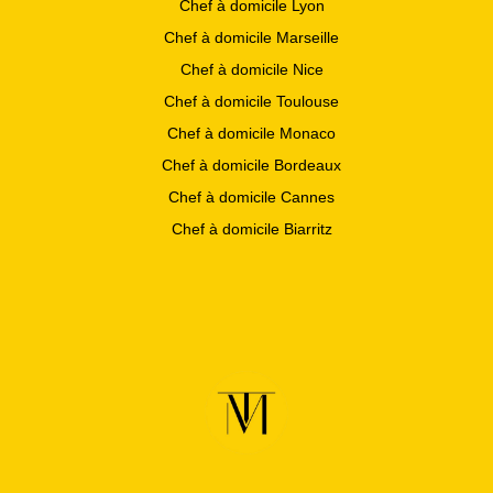
Chef à domicile Lyon
Chef à domicile Marseille
Chef à domicile Nice
Chef à domicile Toulouse
Chef à domicile Monaco
Chef à domicile Bordeaux
Chef à domicile Cannes
Chef à domicile Biarritz