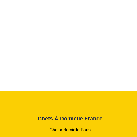
Chefs À Domicile France
Chef à domicile Paris