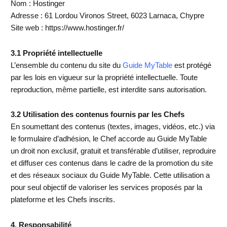
Nom : Hostinger
Adresse : 61 Lordou Vironos Street, 6023 Larnaca, Chypre
Site web : https://www.hostinger.fr/
3.1 Propriété intellectuelle
L’ensemble du contenu du site du
Guide MyTable
est protégé
par les lois en vigueur sur la propriété intellectuelle. Toute
reproduction, même partielle, est interdite sans autorisation.
3.2 Utilisation des contenus fournis par les Chefs
En soumettant des contenus (textes, images, vidéos, etc.) via
le formulaire d’adhésion, le Chef accorde au Guide MyTable
un droit non exclusif, gratuit et transférable d’utiliser, reproduire
et diffuser ces contenus dans le cadre de la promotion du site
et des réseaux sociaux du Guide MyTable. Cette utilisation a
pour seul objectif de valoriser les services proposés par la
plateforme et les Chefs inscrits.
4. Responsabilité