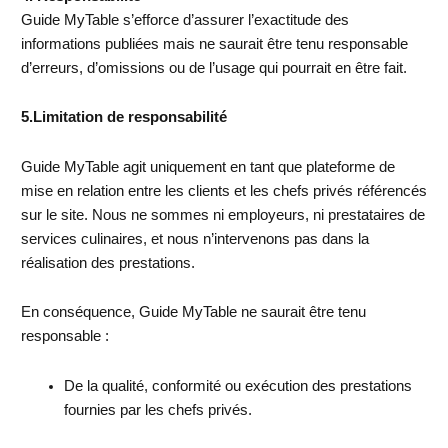
Guide MyTable s’efforce d’assurer l’exactitude des
informations publiées mais ne saurait être tenu responsable
d’erreurs, d’omissions ou de l’usage qui pourrait en être fait.
5.Limitation de responsabilité
Guide MyTable agit uniquement en tant que plateforme de
mise en relation entre les clients et les chefs privés référencés
sur le site. Nous ne sommes ni employeurs, ni prestataires de
services culinaires, et nous n’intervenons pas dans la
réalisation des prestations.
En conséquence, Guide MyTable ne saurait être tenu
responsable :
De la qualité, conformité ou exécution des prestations
fournies par les chefs privés.