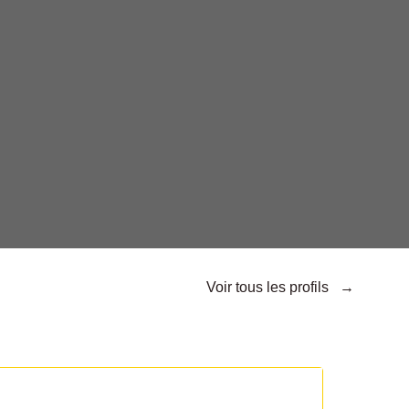
Voir tous les profils →