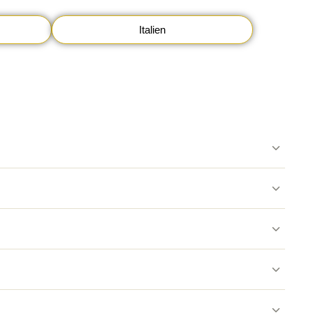
Italien