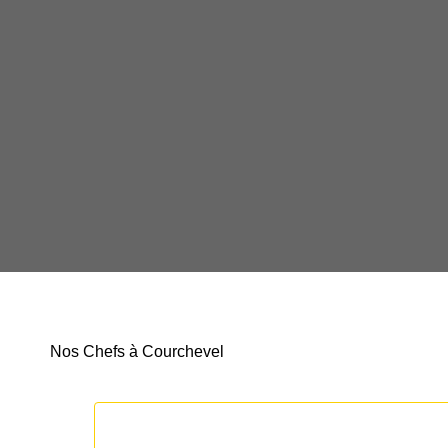
Nos Chefs à Courchevel