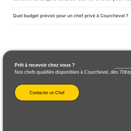
Quel budget prévoir pour un chef privé à Courchevel ?
Prêt à recevoir chez vous ?
Nos chefs qualifiés disponibles à Courchevel, dès 70€/
Contacter un Chef