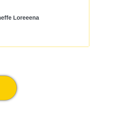
effe Loreeena