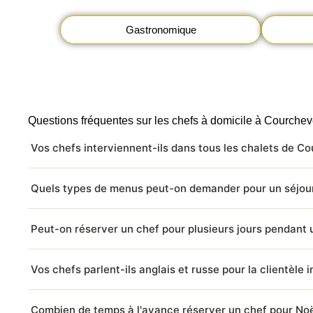
Gastronomique
Questions fréquentes sur les chefs à domicile à Courchev
Vos chefs interviennent-ils dans tous les chalets de Co
Quels types de menus peut-on demander pour un séjou
Peut-on réserver un chef pour plusieurs jours pendant 
Vos chefs parlent-ils anglais et russe pour la clientèle 
Combien de temps à l'avance réserver un chef pour Noë