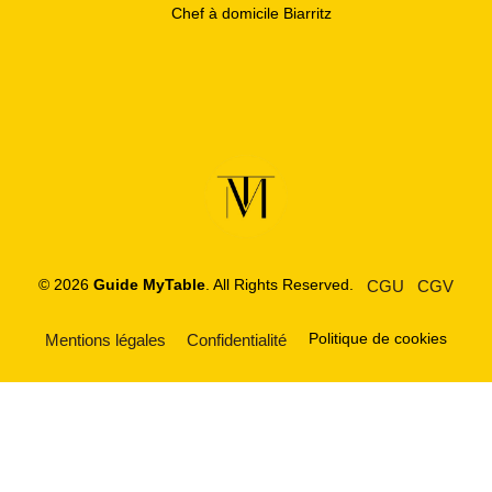
Chef à domicile Biarritz
© 2026
Guide MyTable
. All Rights Reserved.
CGU
CGV
Politique de cookies
Mentions légales
Confidentialité