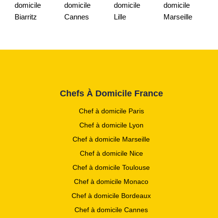
domicile
domicile
domicile
domicile
Biarritz
Cannes
Lille
Marseille
Chefs À Domicile France
Chef à domicile Paris
Chef à domicile Lyon
Chef à domicile Marseille
Chef à domicile Nice
Chef à domicile Toulouse
Chef à domicile Monaco
Chef à domicile Bordeaux
Chef à domicile Cannes