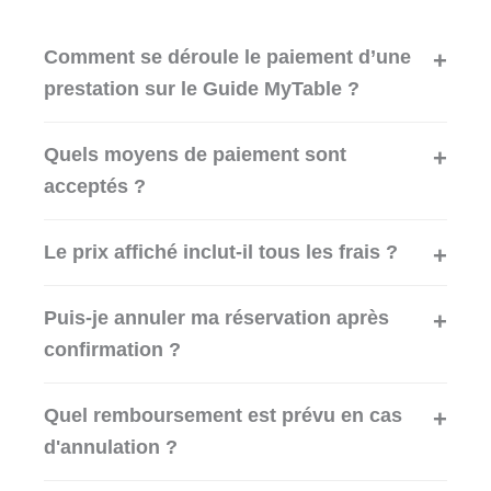
Comment se déroule le paiement d’une
prestation sur le Guide MyTable ?
Quels moyens de paiement sont
acceptés ?
Le prix affiché inclut-il tous les frais ?
Puis-je annuler ma réservation après
confirmation ?
Quel remboursement est prévu en cas
d'annulation ?