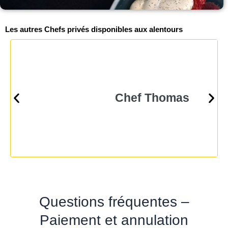
Les autres Chefs privés disponibles aux alentours
Chef Thomas
Questions fréquentes –
Paiement et annulation