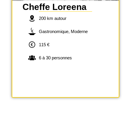
Cheffe Loreena
200 km autour
Gastronomique, Moderne
115 €
6 à 30 personnes