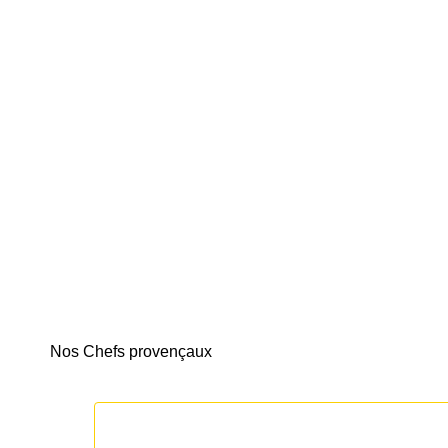
Nos Chefs provençaux