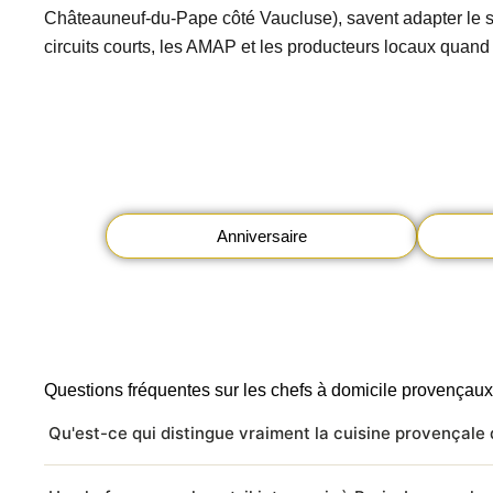
Châteauneuf-du-Pape côté Vaucluse), savent adapter le ser
circuits courts, les AMAP et les producteurs locaux quand 
Anniversaire
Questions fréquentes sur les chefs à domicile provençaux
Qu'est-ce qui distingue vraiment la cuisine provençale 