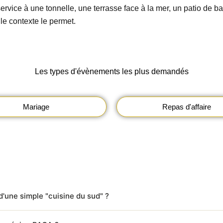
vice à une tonnelle, une terrasse face à la mer, un patio de ba
le contexte le permet.
Les types d'évènements les plus demandés
Mariage
Repas d'affaire
d'une simple "cuisine du sud" ?