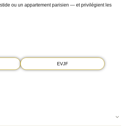
stide ou un appartement parisien — et privilégient les
EVJF