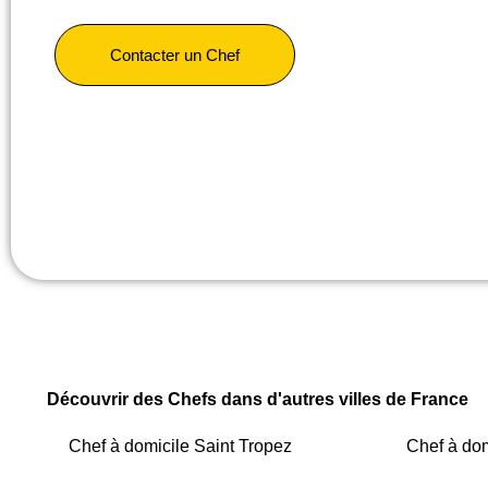
Contacter un Chef
Découvrir des Chefs dans d'autres villes de France
Chef à domicile Saint Tropez
Chef à dom