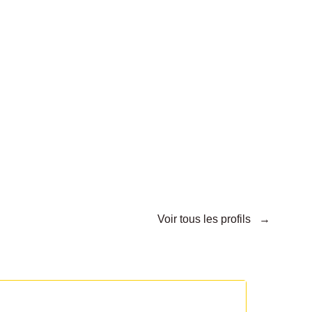
Voir tous les profils →