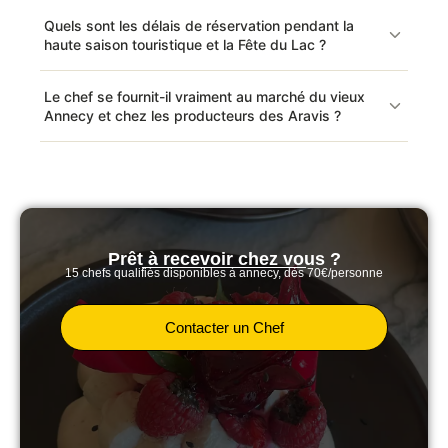
Quels sont les délais de réservation pendant la
haute saison touristique et la Fête du Lac ?
Le chef se fournit-il vraiment au marché du vieux
Annecy et chez les producteurs des Aravis ?
Prêt à recevoir chez vous ?
15 chefs qualifiés disponibles à annecy, dès 70€/personne
Contacter un Chef