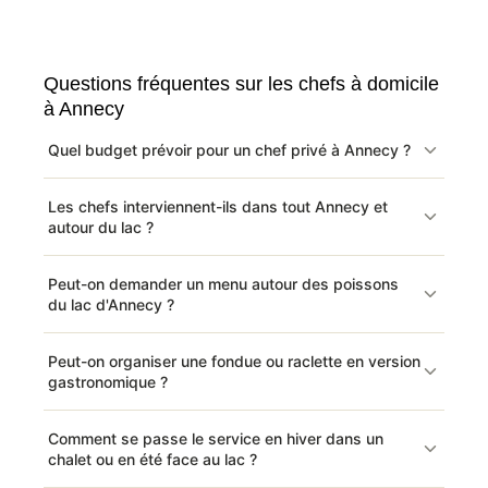
Questions fréquentes sur les chefs à domicile
à Annecy
Quel budget prévoir pour un chef privé à Annecy ?
Les chefs interviennent-ils dans tout Annecy et
autour du lac ?
Peut-on demander un menu autour des poissons
du lac d'Annecy ?
Peut-on organiser une fondue ou raclette en version
gastronomique ?
Comment se passe le service en hiver dans un
chalet ou en été face au lac ?