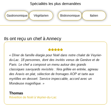
Spécialités les plus demandées
Gastronomique
Végétarien
Bistronomique
Italien
Ils ont reçu un chef à Annecy
« Dîner de famille élargie pour Noël dans notre chalet de Veyrier-
du-Lac. 18 personnes, dont des invités venus de Genève et de
Paris. Le chef a composé un menu autour des grands
classiques savoyards revisités : féra grillée en entrée, agneau
des Aravis en plat, sélection de fromages AOP et tarte aux
myrtilles en dessert. Service impeccable, accord avec un
Mondeuse magnifique. »
Thomas
Réveillon de Noël à Veyrier-du-Lac