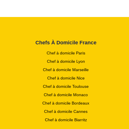
Chefs À Domicile France
Chef à domicile Paris
Chef à domicile Lyon
Chef à domicile Marseille
Chef à domicile Nice
Chef à domicile Toulouse
Chef à domicile Monaco
Chef à domicile Bordeaux
Chef à domicile Cannes
Chef à domicile Biarritz