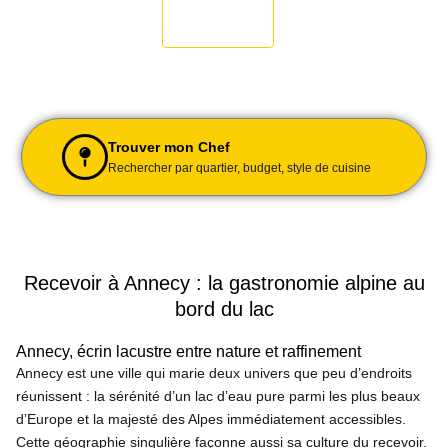
Trouver mon Chef
Rechercher par quartier, budget, style de cuisine
Recevoir à Annecy : la gastronomie alpine au
bord du lac
Annecy, écrin lacustre entre nature et raffinement
Annecy est une ville qui marie deux univers que peu d’endroits
réunissent : la sérénité d’un lac d’eau pure parmi les plus beaux
d’Europe et la majesté des Alpes immédiatement accessibles.
Cette géographie singulière façonne aussi sa culture du recevoir.