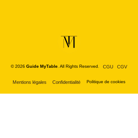
© 2026
Guide MyTable
. All Rights Reserved.
CGU
CGV
Politique de cookies
Mentions légales
Confidentialité