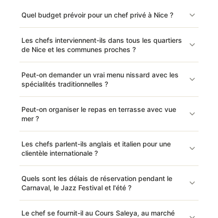
Quel budget prévoir pour un chef privé à Nice ?
Les chefs interviennent-ils dans tous les quartiers
de Nice et les communes proches ?
Peut-on demander un vrai menu nissard avec les
spécialités traditionnelles ?
Peut-on organiser le repas en terrasse avec vue
mer ?
Les chefs parlent-ils anglais et italien pour une
clientèle internationale ?
Quels sont les délais de réservation pendant le
Carnaval, le Jazz Festival et l'été ?
Le chef se fournit-il au Cours Saleya, au marché