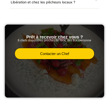
Libération et chez les pêcheurs locaux ?
Prêt à recevoir chez vous ?
8 chefs disponibles proches de Nice, dès 80€/personne
Contacter un Chef