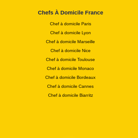
Chefs À Domicile France
Chef à domicile Paris
Chef à domicile Lyon
Chef à domicile Marseille
Chef à domicile Nice
Chef à domicile Toulouse
Chef à domicile Monaco
Chef à domicile Bordeaux
Chef à domicile Cannes
Chef à domicile Biarritz