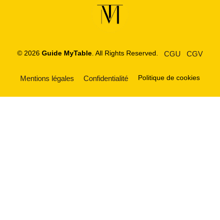
© 2026
Guide MyTable
. All Rights Reserved.
CGU
CGV
Politique de cookies
Mentions légales
Confidentialité