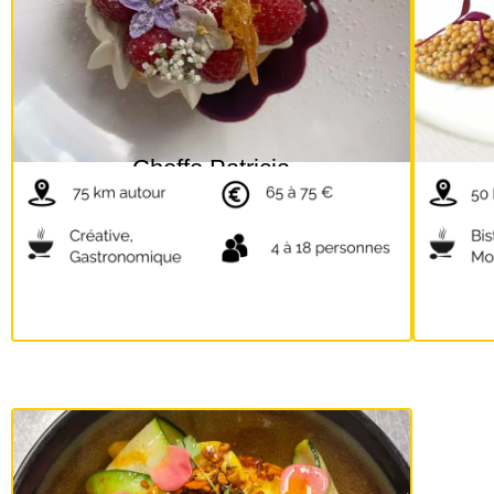
Cheffe Patricia