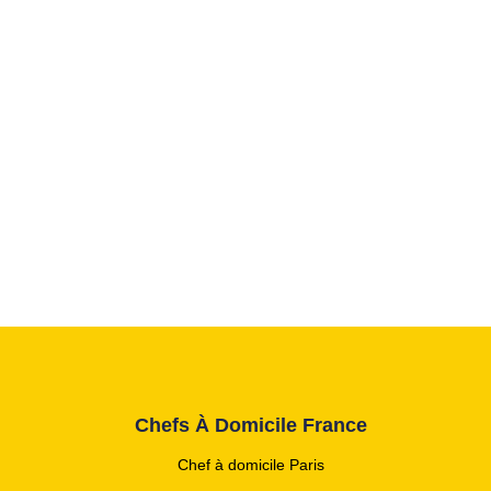
Chefs À Domicile France
Chef à domicile Paris