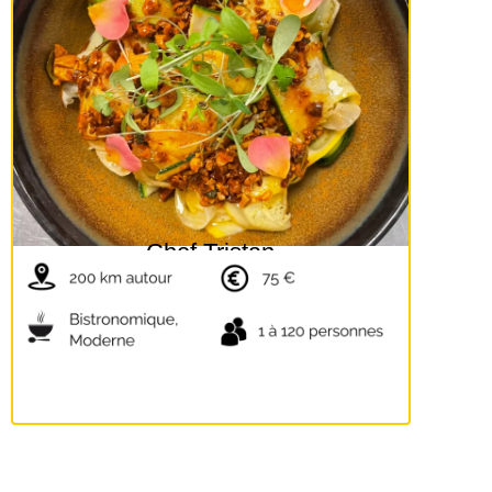
Chef Tristan