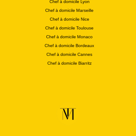
Chef à domicile Lyon
Chef à domicile Marseille
Chef à domicile Nice
Chef à domicile Toulouse
Chef à domicile Monaco
Chef à domicile Bordeaux
Chef à domicile Cannes
Chef à domicile Biarritz