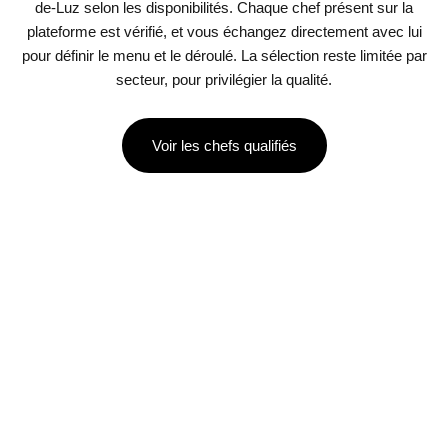
de-Luz selon les disponibilités. Chaque chef présent sur la
plateforme est vérifié, et vous échangez directement avec lui
pour définir le menu et le déroulé. La sélection reste limitée par
secteur, pour privilégier la qualité.
Voir les chefs qualifiés