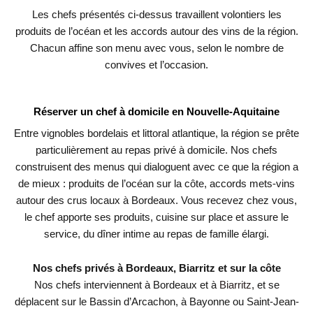
Les chefs présentés ci-dessus travaillent volontiers les
produits de l’océan et les accords autour des vins de la région.
Chacun affine son menu avec vous, selon le nombre de
convives et l’occasion.
Réserver un chef à domicile en Nouvelle-Aquitaine
Entre vignobles bordelais et littoral atlantique, la région se prête
particulièrement au repas privé à domicile. Nos chefs
construisent des menus qui dialoguent avec ce que la région a
de mieux : produits de l’océan sur la côte, accords mets-vins
autour des crus locaux à Bordeaux. Vous recevez chez vous,
le chef apporte ses produits, cuisine sur place et assure le
service, du dîner intime au repas de famille élargi.
Nos chefs privés à Bordeaux, Biarritz et sur la côte
Nos chefs interviennent à Bordeaux et à
Biarritz
, et se
déplacent sur le Bassin d’Arcachon, à Bayonne ou Saint-Jean-