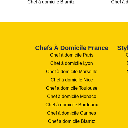
Chef à domicile Biarritz
Chef à 
Chefs À Domicile France
Sty
Chef à domicile Paris
Chef à domicile Lyon
Chef à domicile Marseille
Chef à domicile Nice
Chef à domicile Toulouse
Chef à domicile Monaco
Chef à domicile Bordeaux
Chef à domicile Cannes
Chef à domicile Biarritz