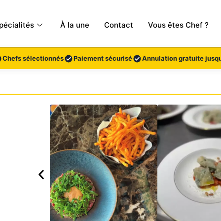
pécialités
À la une
Contact
Vous êtes Chef ?
Chefs sélectionnés
Paiement sécurisé
Annulation gratuite jusqu