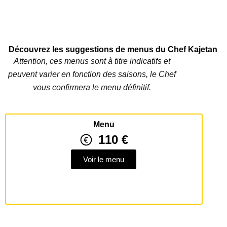
Découvrez les suggestions de menus du Chef Kajetan
Attention, ces menus sont à titre indicatifs et
peuvent varier en fonction des saisons, le Chef
vous confirmera le menu définitif.
Menu
110 €
Voir le menu