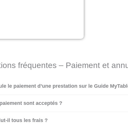
ions fréquentes – Paiement et annu
e le paiement d’une prestation sur le Guide MyTabl
paiement sont acceptés ?
ut-il tous les frais ?