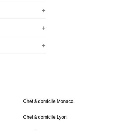
Chef à domicile Monaco
Chef à domicile Lyon