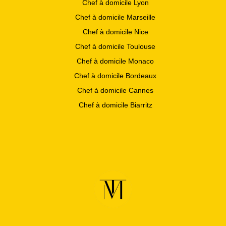
Chef à domicile Lyon
Chef à domicile Marseille
Chef à domicile Nice
Chef à domicile Toulouse
Chef à domicile Monaco
Chef à domicile Bordeaux
Chef à domicile Cannes
Chef à domicile Biarritz