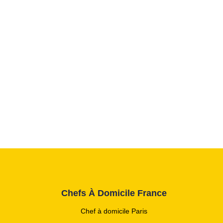
Chefs À Domicile France
Chef à domicile Paris