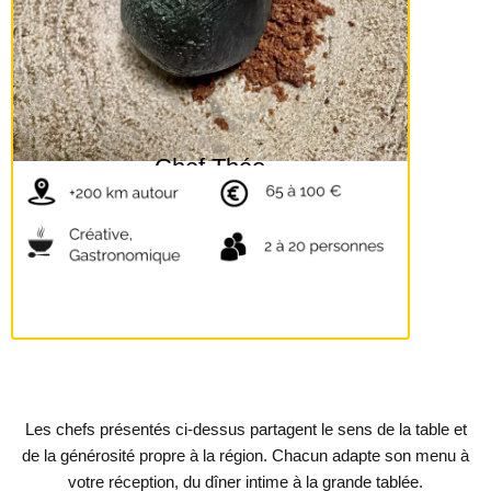
Chef Théo
Les chefs présentés ci-dessus partagent le sens de la table et
de la générosité propre à la région. Chacun adapte son menu à
votre réception, du dîner intime à la grande tablée.