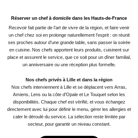
Réserver un chef à domicile dans les Hauts-de-France
Recevoir fait partie de l’art de vivre de la région, et faire venir
un chef chez soi en prolonge naturellement l’esprit : on réunit
ses proches autour d’une grande table, sans passer la soirée
en cuisine. Nos chefs apportent leurs produits, cuisinent sur
place et assurent le service, que ce soit pour un dîner familial,
un anniversaire ou une réception plus formelle.
Nos chefs privés à Lille et dans la région
Nos chefs interviennent à Lille et se déplacent vers Arras,
Amiens, Lens ou la côte d’Opale et Le Touquet selon les
disponibilités. Chaque chef est vérifié, et vous échangez
directement avec lui pour définir le menu, gérer les allergies et
caler le déroulé du service. La sélection reste limitée par
secteur, pour garantir un niveau constant.