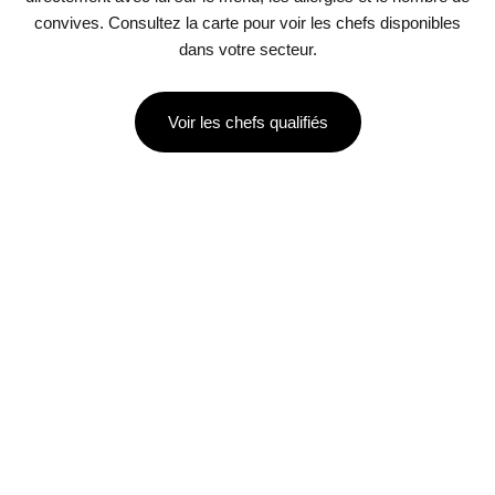
convives. Consultez la carte pour voir les chefs disponibles
dans votre secteur.
Voir les chefs qualifiés