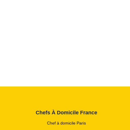
Chefs À Domicile France
Chef à domicile Paris