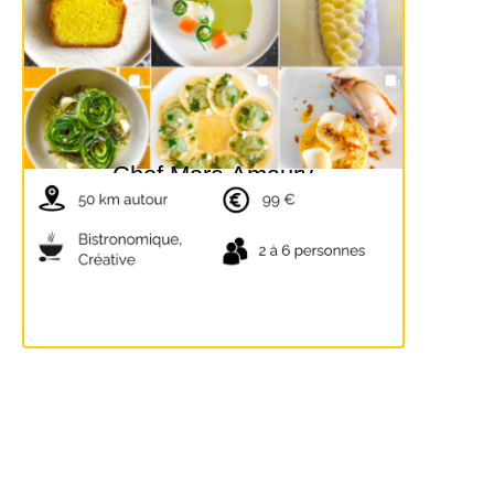
Chef Marc-Amaury