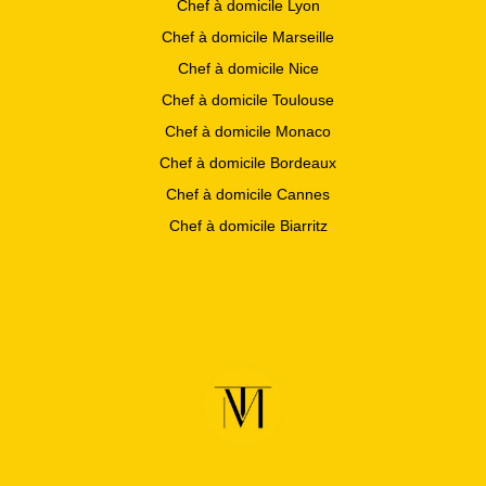
Chef à domicile Lyon
Chef à domicile Marseille
Chef à domicile Nice
Chef à domicile Toulouse
Chef à domicile Monaco
Chef à domicile Bordeaux
Chef à domicile Cannes
Chef à domicile Biarritz