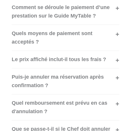
Comment se déroule le paiement d’une
prestation sur le Guide MyTable ?
Quels moyens de paiement sont
acceptés ?
Le prix affiché inclut-il tous les frais ?
Puis-je annuler ma réservation après
confirmation ?
Quel remboursement est prévu en cas
d'annulation ?
Que se passe-t-il si le Chef doit annuler