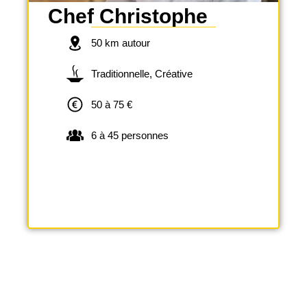
Chef Christophe
50 km autour
Traditionnelle, Créative
50 à 75 €
6 à 45 personnes