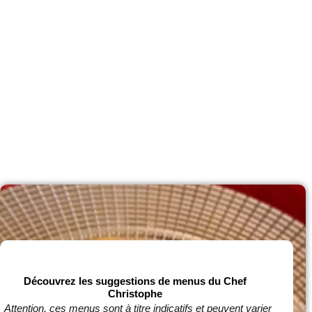
Découvrez les suggestions de menus du Chef
Christophe
Attention, ces menus sont à titre indicatifs et peuvent varier