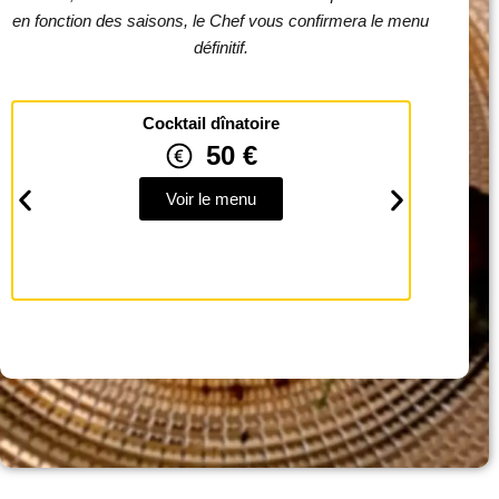
en fonction des saisons, le Chef vous confirmera le menu
définitif.
Cocktail dînatoire
50 €
Voir le menu