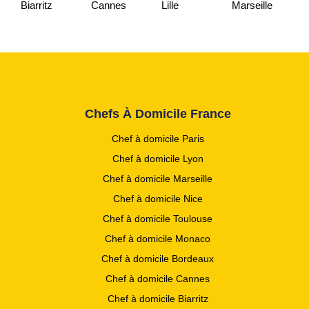
Biarritz
Cannes
Lille
Marseille
Chefs À Domicile France
Chef à domicile Paris
Chef à domicile Lyon
Chef à domicile Marseille
Chef à domicile Nice
Chef à domicile Toulouse
Chef à domicile Monaco
Chef à domicile Bordeaux
Chef à domicile Cannes
Chef à domicile Biarritz