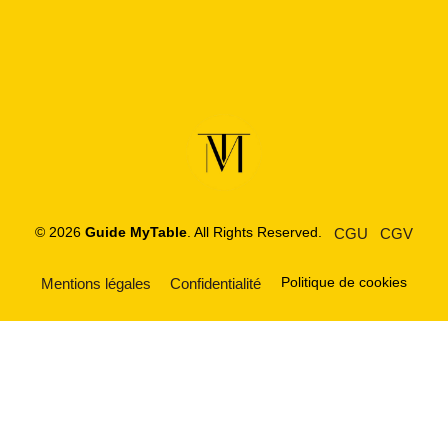
© 2026
Guide MyTable
. All Rights Reserved.
CGU
CGV
Politique de cookies
Mentions légales
Confidentialité