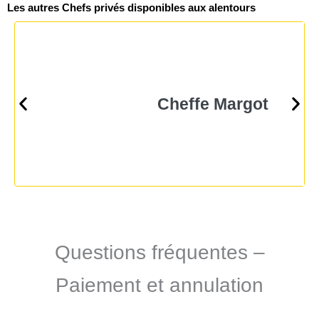
Les autres Chefs privés disponibles aux alentours
Cheffe Margot
Questions fréquentes –
Paiement et annulation