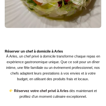
Réserver un chef à domicile à Arles
À Arles, un chef privé à domicile transforme chaque repas en
expérience gastronomique unique. Que ce soit pour un dîner
intime, une fête familiale ou un événement professionnel, nos
chefs adaptent leurs prestations à vos envies et à votre
budget, en utilisant des produits frais et locaux.
Réservez votre chef privé à Arles
dès maintenant et
profitez d’un moment culinaire exceptionnel.