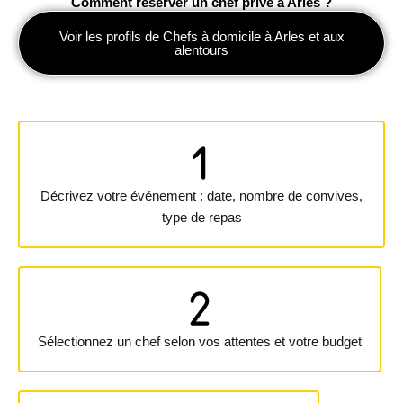
Comment réserver un chef privé à Arles ?
Voir les profils de Chefs à domicile à Arles et aux
alentours
Décrivez votre événement : date, nombre de convives,
type de repas
Sélectionnez un chef selon vos attentes et votre budget