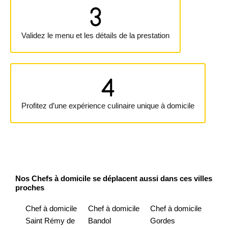
Validez le menu et les détails de la prestation
Profitez d’une expérience culinaire unique à domicile
Nos Chefs à domicile se déplacent aussi dans ces villes
proches
Chef à domicile
Chef à domicile
Chef à domicile
Saint Rémy de
Bandol
Gordes