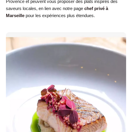
Provence et peuvent vous proposer des plats inspirés des
saveurs locales, en lien avec notre page
chef privé à
Marseille
pour les expériences plus étendues.