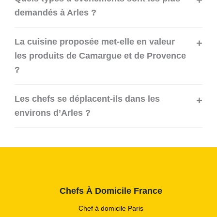
demandés à Arles ?
La cuisine proposée met-elle en valeur
les produits de Camargue et de Provence
?
Les chefs se déplacent-ils dans les
environs d’Arles ?
Chefs À Domicile France
Chef à domicile Paris