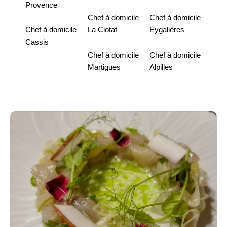
Provence
Chef à domicile
Chef à domicile
Chef à domicile
La Ciotat
Eygalières
Cassis
Chef à domicile
Chef à domicile
Martigues
Alpilles