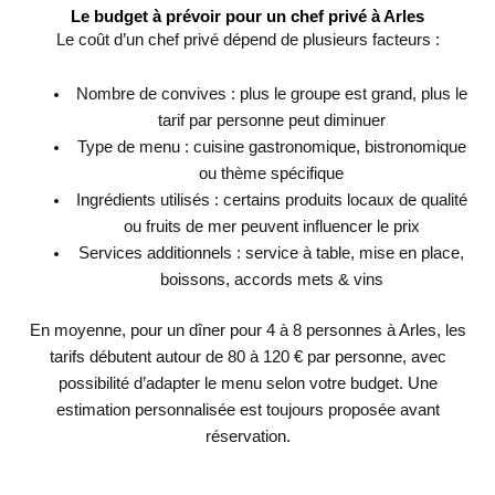
Le budget à prévoir pour un chef privé à Arles
Le coût d’un chef privé dépend de plusieurs facteurs :
Nombre de convives : plus le groupe est grand, plus le
tarif par personne peut diminuer
Type de menu : cuisine gastronomique, bistronomique
ou thème spécifique
Ingrédients utilisés : certains produits locaux de qualité
ou fruits de mer peuvent influencer le prix
Services additionnels : service à table, mise en place,
boissons, accords mets & vins
En moyenne, pour un dîner pour 4 à 8 personnes à Arles, les
tarifs débutent autour de 80 à 120 € par personne, avec
possibilité d’adapter le menu selon votre budget. Une
estimation personnalisée est toujours proposée avant
réservation.