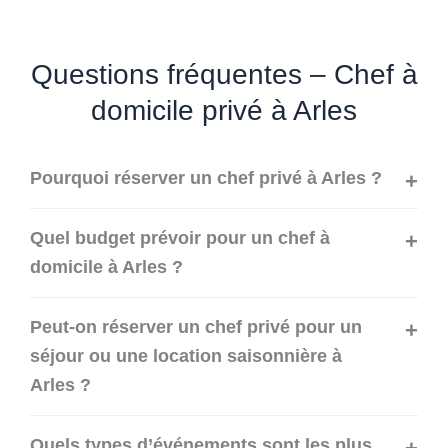
Questions fréquentes – Chef à
domicile privé à Arles
Pourquoi réserver un chef privé à Arles ?
Quel budget prévoir pour un chef à
domicile à Arles ?
Peut-on réserver un chef privé pour un
séjour ou une location saisonnière à
Arles ?
Quels types d’événements sont les plus