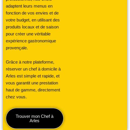
adaptent leurs menus en
fonction de vos envies et de
votre budget, en utilisant des
produits locaux et de saison
pour créer une véritable
expérience gastronomique
provençale.
Grâce à notre plateforme,
réserver un chef à domicile à
Arles est simple et rapide, et
vous garantit une prestation
haut de gamme, directement
chez vous.
Trouver mon Chef à
Arles