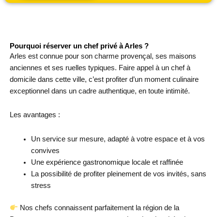
Pourquoi réserver un chef privé à Arles ?
Arles est connue pour son charme provençal, ses maisons
anciennes et ses ruelles typiques. Faire appel à un chef à
domicile dans cette ville, c’est profiter d’un moment culinaire
exceptionnel dans un cadre authentique, en toute intimité.
Les avantages :
Un service sur mesure, adapté à votre espace et à vos
convives
Une expérience gastronomique locale et raffinée
La possibilité de profiter pleinement de vos invités, sans
stress
Nos chefs connaissent parfaitement la région de la