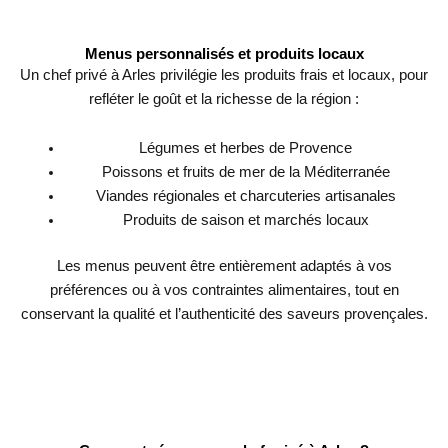
Menus personnalisés et produits locaux
Un chef privé à Arles privilégie les produits frais et locaux, pour
refléter le goût et la richesse de la région :
Légumes et herbes de Provence
Poissons et fruits de mer de la Méditerranée
Viandes régionales et charcuteries artisanales
Produits de saison et marchés locaux
Les menus peuvent être entièrement adaptés à vos
préférences ou à vos contraintes alimentaires, tout en
conservant la qualité et l’authenticité des saveurs provençales.