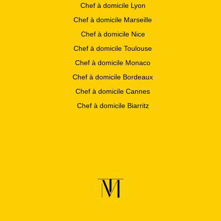
Chef à domicile Lyon
Chef à domicile Marseille
Chef à domicile Nice
Chef à domicile Toulouse
Chef à domicile Monaco
Chef à domicile Bordeaux
Chef à domicile Cannes
Chef à domicile Biarritz