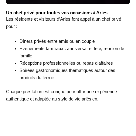
Un chef privé pour toutes vos occasions à Arles
Les résidents et visiteurs d’Arles font appel à un chef privé
pour :
Dîners privés entre amis ou en couple
Événements familiaux : anniversaire, fête, réunion de
famille
Réceptions professionnelles ou repas d’affaires
Soirées gastronomiques thématiques autour des
produits du terroir
Chaque prestation est conçue pour offrir une expérience
authentique et adaptée au style de vie arlésien.