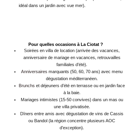
idéal dans un jardin avec vue mer).
Pour quelles occasions à La Ciotat ?
Soirées en villa de location (arrivée des vacances,
anniversaire de mariage en vacances, retrouvailles
familiales d’été).
Anniversaires
marquants (50, 60, 70 ans) avec menu
dégustation méditerranéen.
Brunchs
et déjeuners d’été en terrasse ou en jardin face
à la baie.
Mariages intimistes (15-50 convives) dans un mas ou
une villa privatisée.
Dîners entre amis avec dégustation de vins de Cassis
ou Bandol (la région concentre plusieurs AOC
d’exception).