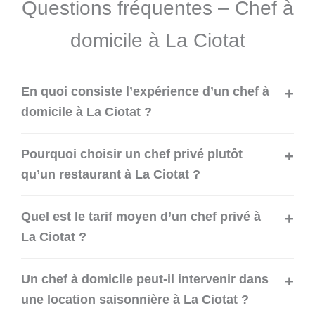
Questions fréquentes – Chef à
domicile à La Ciotat
En quoi consiste l’expérience d’un chef à
domicile à La Ciotat ?
Pourquoi choisir un chef privé plutôt
qu’un restaurant à La Ciotat ?
Quel est le tarif moyen d’un chef privé à
La Ciotat ?
Un chef à domicile peut-il intervenir dans
une location saisonnière à La Ciotat ?