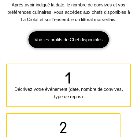
Après avoir indiqué la date, le nombre de convives et vos
préférences culinaires, vous accédez aux chefs disponibles à
La Ciotat et sur l’ensemble du littoral marseillais.
Voir les profils de Chef disponibles
Décrivez votre événement (date, nombre de convives,
type de repas)