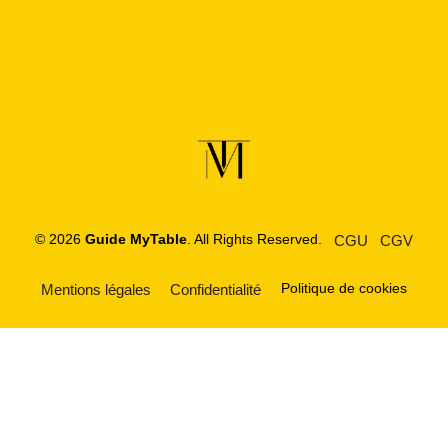
© 2026
Guide MyTable
. All Rights Reserved.
CGU
CGV
Politique de cookies
Mentions légales
Confidentialité