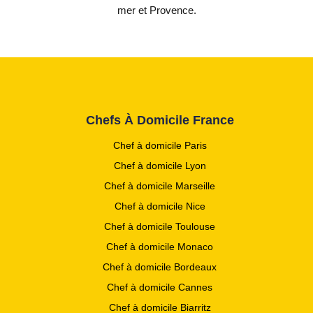
mer et Provence.
Chefs À Domicile France
Chef à domicile Paris
Chef à domicile Lyon
Chef à domicile Marseille
Chef à domicile Nice
Chef à domicile Toulouse
Chef à domicile Monaco
Chef à domicile Bordeaux
Chef à domicile Cannes
Chef à domicile Biarritz