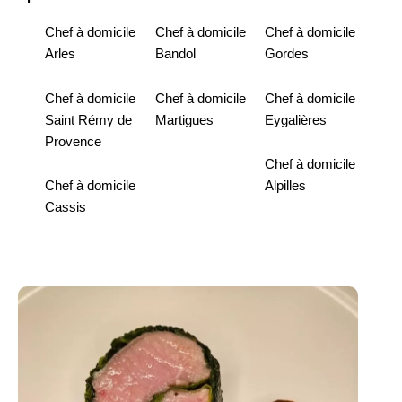
Chef à domicile
Chef à domicile
Chef à domicile
Arles
Bandol
Gordes
Chef à domicile
Chef à domicile
Chef à domicile
Saint Rémy de
Martigues
Eygalières
Provence
Chef à domicile
Chef à domicile
Alpilles
Cassis