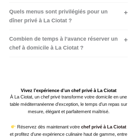
Quels menus sont privilégiés pour un
dîner privé à La Ciotat ?
Combien de temps à l’avance réserver un
chef à domicile à La Ciotat ?
Vivez l’expérience d’un chef privé à La Ciotat
À La Ciotat, un chef privé transforme votre domicile en une
table méditerranéenne d’exception, le temps d’un repas sur
mesure, élégant et parfaitement maîtrisé.
Réservez dès maintenant votre
chef privé à La Ciotat
et profitez d’une expérience culinaire haut de gamme, entre