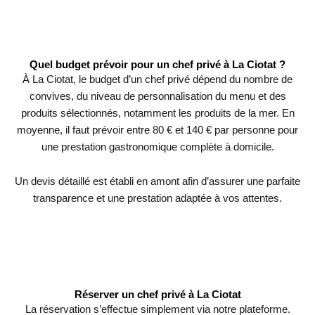
Quel budget prévoir pour un chef privé à La Ciotat ?
À La Ciotat, le budget d’un chef privé dépend du nombre de
convives, du niveau de personnalisation du menu et des
produits sélectionnés, notamment les produits de la mer. En
moyenne, il faut prévoir entre 80 € et 140 € par personne pour
une prestation gastronomique complète à domicile.
Un devis détaillé est établi en amont afin d’assurer une parfaite
transparence et une prestation adaptée à vos attentes.
Réserver un chef privé à La Ciotat
La réservation s’effectue simplement via notre plateforme.