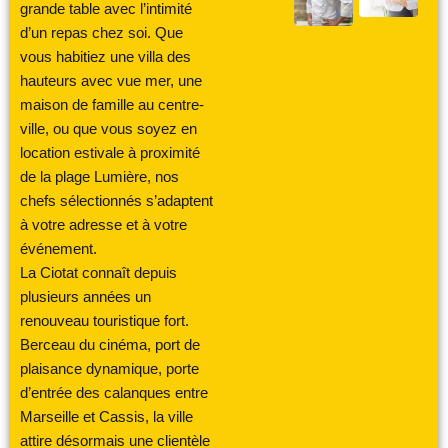
grande table avec l’intimité
d’un repas chez soi. Que
vous habitiez une villa des
hauteurs avec vue mer, une
maison de famille au centre-
ville, ou que vous soyez en
location estivale à proximité
de la plage Lumière, nos
chefs sélectionnés s’adaptent
à votre adresse et à votre
événement.
La Ciotat connaît depuis
plusieurs années un
renouveau touristique fort.
Berceau du cinéma, port de
plaisance dynamique, porte
d’entrée des calanques entre
Marseille et Cassis, la ville
attire désormais une clientèle