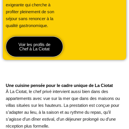
exigeante qui cherche à
profiter pleinement de son
séjour sans renoncer à la
qualité gastronomique.
Voir les profils de
Chef à La Ciotat
Une cuisine pensée pour le cadre unique de La Ciotat
À La Ciotat, le chef privé intervient aussi bien dans des
appartements avec vue sur la mer que dans des maisons ou
villas situées sur les hauteurs. La prestation est conçue pour
s’adapter au lieu, à la saison et au rythme du repas, qu’il
s’agisse d’un dîner estival, d’un déjeuner prolongé ou d’une
réception plus formelle.