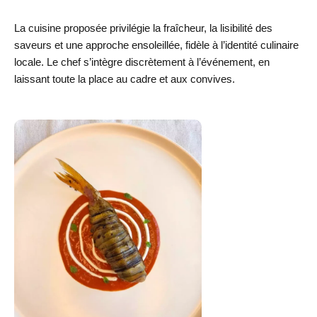
La cuisine proposée privilégie la fraîcheur, la lisibilité des
saveurs et une approche ensoleillée, fidèle à l’identité culinaire
locale. Le chef s’intègre discrètement à l’événement, en
laissant toute la place au cadre et aux convives.