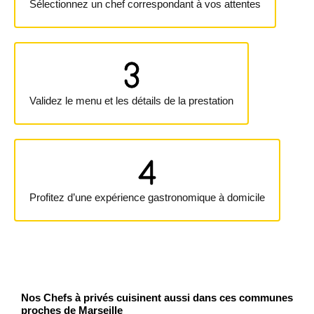
Sélectionnez un chef correspondant à vos attentes
Validez le menu et les détails de la prestation
Profitez d’une expérience gastronomique à domicile
Nos Chefs à privés cuisinent aussi dans ces communes
proches de Marseille