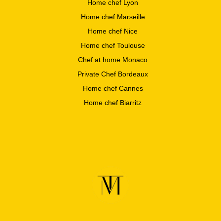
Home chef Lyon
Home chef Marseille
Home chef Nice
Home chef Toulouse
Chef at home Monaco
Private Chef Bordeaux
Home chef Cannes
Home chef Biarritz