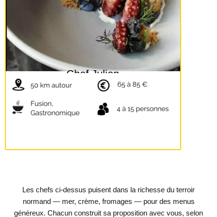
Chef Julien
Les chefs ci-dessus puisent dans la richesse du terroir
normand — mer, crème, fromages — pour des menus
généreux. Chacun construit sa proposition avec vous, selon