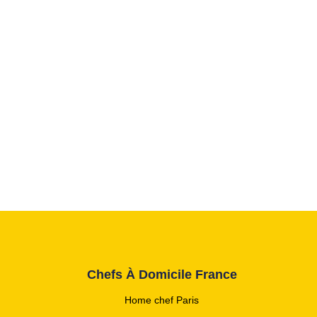
Chefs À Domicile France
Home chef Paris