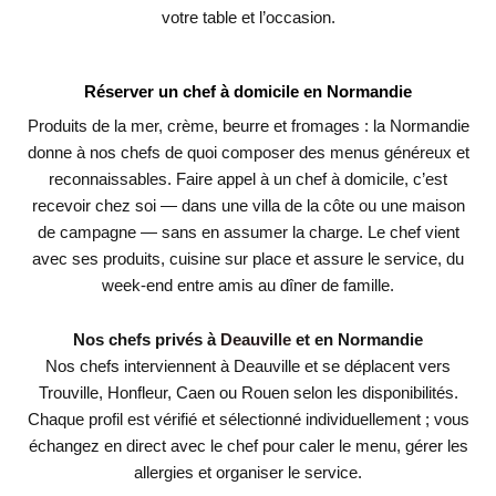
votre table et l’occasion.
Réserver un chef à domicile en Normandie
Produits de la mer, crème, beurre et fromages : la Normandie
donne à nos chefs de quoi composer des menus généreux et
reconnaissables. Faire appel à un chef à domicile, c’est
recevoir chez soi — dans une villa de la côte ou une maison
de campagne — sans en assumer la charge. Le chef vient
avec ses produits, cuisine sur place et assure le service, du
week-end entre amis au dîner de famille.
Nos chefs privés à
Deauville
et en Normandie
Nos chefs interviennent à Deauville et se déplacent vers
Trouville, Honfleur, Caen ou Rouen selon les disponibilités.
Chaque profil est vérifié et sélectionné individuellement ; vous
échangez en direct avec le chef pour caler le menu, gérer les
allergies et organiser le service.