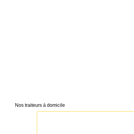
Nos traiteurs à domicile