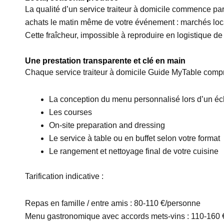
La qualité d’un service traiteur à domicile commence par 
achats le matin même de votre événement : marchés loca
Cette fraîcheur, impossible à reproduire en logistique de 
Une prestation transparente et clé en main
Chaque service traiteur à domicile Guide MyTable comp
La conception du menu personnalisé lors d’un éc
Les courses
On-site preparation and dressing
Le service à table ou en buffet selon votre format
Le rangement et nettoyage final de votre cuisine
Tarification indicative :
Repas en famille / entre amis : 80-110 €/personne
Menu gastronomique avec accords mets-vins : 110-160 