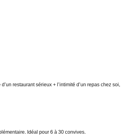
d’un restaurant sérieux + l’intimité d’un repas chez soi,
plémentaire. Idéal pour 6 à 30 convives.