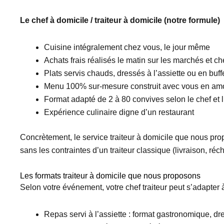
Le chef à domicile / traiteur à domicile (notre formule)
Cuisine intégralement chez vous, le jour même
Achats frais réalisés le matin sur les marchés et c
Plats servis chauds, dressés à l’assiette ou en buff
Menu 100% sur-mesure construit avec vous en am
Format adapté de 2 à 80 convives selon le chef et
Expérience culinaire digne d’un restaurant
Concrètement, le service traiteur à domicile que nous propo
sans les contraintes d’un traiteur classique (livraison, réc
Les formats traiteur à domicile que nous proposons
Selon votre événement, votre chef traiteur peut s’adapter à
Repas servi à l’assiette : format gastronomique, dr