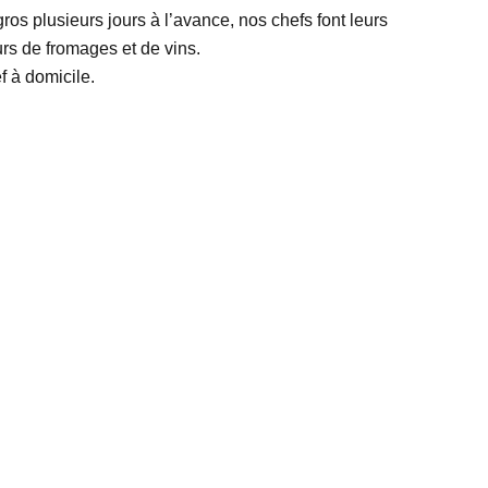
ros plusieurs jours à l’avance, nos chefs font leurs
rs de fromages et de vins.
f à domicile.